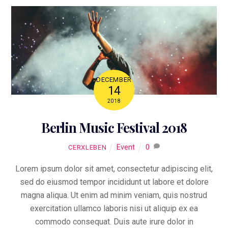
DECEMBER
14
2018
Berlin Music Festival 2018
Event
0
CERXLEBEN
Lorem ipsum dolor sit amet, consectetur adipiscing elit,
sed do eiusmod tempor incididunt ut labore et dolore
magna aliqua. Ut enim ad minim veniam, quis nostrud
exercitation ullamco laboris nisi ut aliquip ex ea
commodo consequat. Duis aute irure dolor in